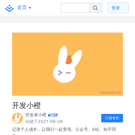
首页
登录
开发小橙
开发者小橙
订阅专栏
创建于2021-09-29
记录个人成长，让我们一起变强。公众号、b站、知乎同