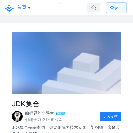
首页
登录
JDK集合
编程界的小學生
订阅专栏
创建于2021-09-24
JDK集合是基本功，你要想成为技术专家、架构师，这是必