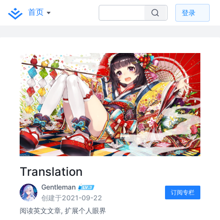
首页
登录
Translation
Gentleman
订阅专栏
创建于2021-09-22
阅读英文文章, 扩展个人眼界