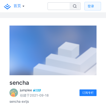
首页
登录
sencha
jumplee
订阅专栏
创建于2021-09-18
sencha extjs