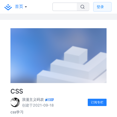
首页
登录
CSS
浪漫主义码农
订阅专栏
创建于2021-09-18
css学习