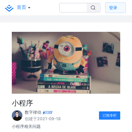
首页
登录
小程序
数字律动
订阅专栏
创建于2021-09-18
小程序相关问题