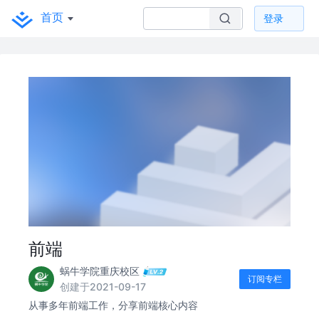
首页
登录
前端
蜗牛学院重庆校区
订阅专栏
创建于2021-09-17
从事多年前端工作，分享前端核心内容