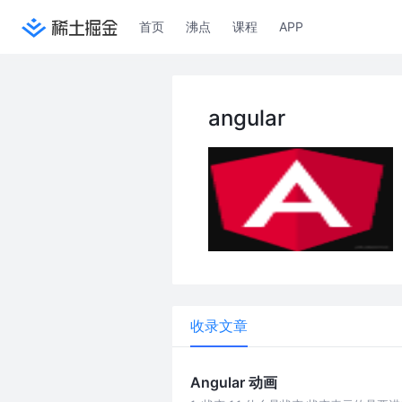
首页
沸点
课程
APP
angular
收录文章
Angular 动画