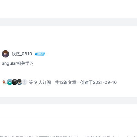
浅忆_0810
angular相关学习
等 9 人订阅
共12篇文章
创建于2021-09-16