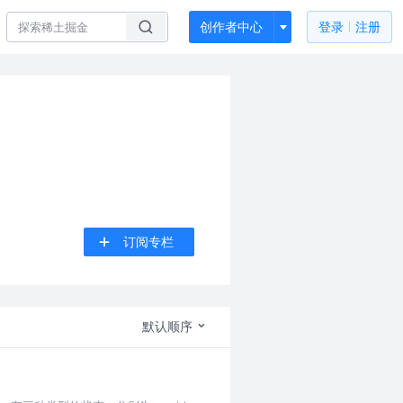
创作者中心
登录
注册
订阅专栏
默认顺序