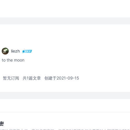
liezh
to the moon
暂无订阅
共1篇文章
创建于2021-09-15
加密