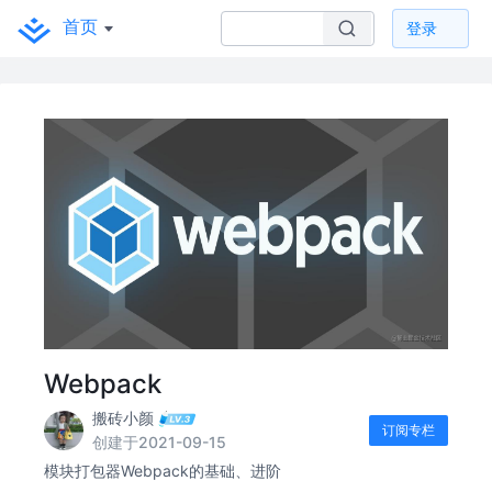
首页
登录
Webpack
搬砖小颜
订阅专栏
创建于2021-09-15
模块打包器Webpack的基础、进阶