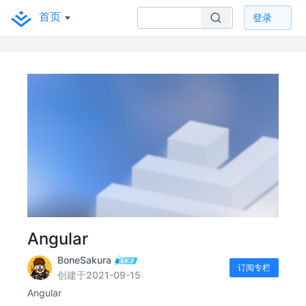
首页
登录
Angular
BoneSakura
订阅专栏
创建于2021-09-15
Angular