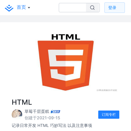
首页
登录
HTML
草莓千层蛋糕
订阅专栏
创建于2021-09-15
记录日常开发 HTML 巧妙写法 以及注意事项