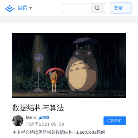
首页
登录
数据结构与算法
Melo_
订阅专栏
创建于2021-09-09
本专栏会持续更新相关数据结构与LeetCode题解