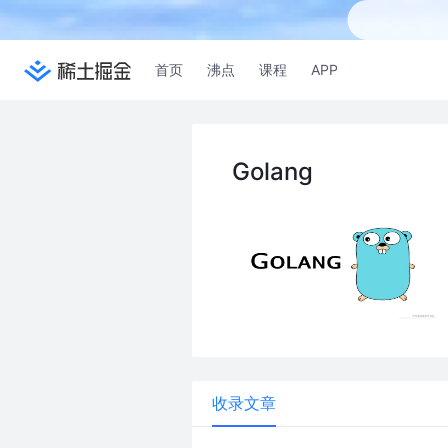
首页
沸点
课程
APP
Golang
收录文章