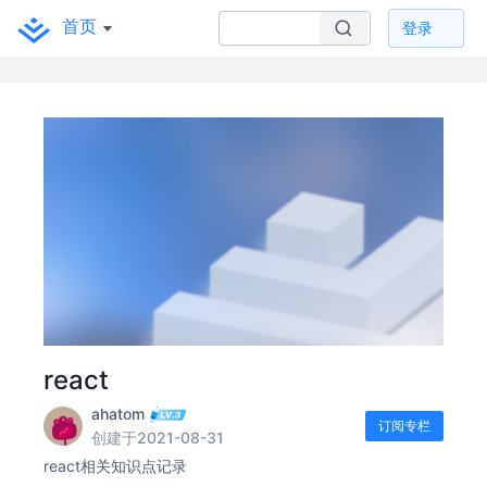
首页
登录
react
ahatom
订阅专栏
创建于2021-08-31
react相关知识点记录