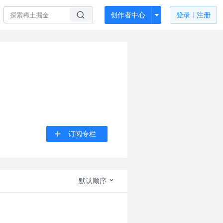
创作者中心
登录
注册
订阅专栏
默认顺序