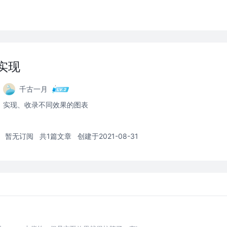
表实现
千古一月
实现、收录不同效果的图表
暂无订阅
共1篇文章
创建于2021-08-31