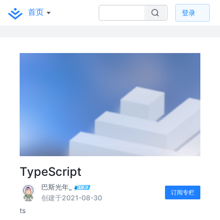
首页
登录
TypeScript
巴斯光年_
订阅专栏
创建于2021-08-30
ts