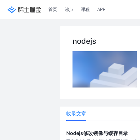
首页
沸点
课程
APP
nodejs
收录文章
Nodejs修改镜像与缓存目录