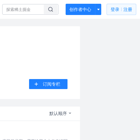
创作者中心
登录
注册
订阅专栏
默认顺序