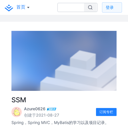
首页
登录
SSM
Azure0626
订阅专栏
创建于2021-08-27
Spring，Spring MVC，MyBatis的学习以及项目记录。