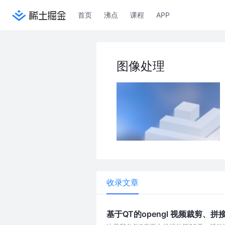
首页
沸点
课程
APP
图像处理
收录文章
基于QT的opengl 视频裁剪、