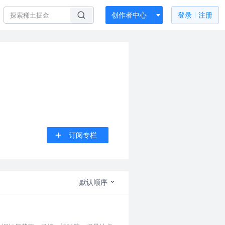
创作者中心
登录
注册
订阅专栏
默认顺序