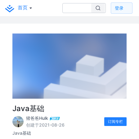
首页
登录
Java基础
猪爸爸Hulk
订阅专栏
创建于2021-08-26
Java基础