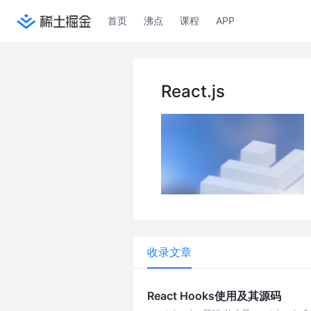
首页
沸点
课程
APP
React.js
收录文章
React Hooks使用及其源码