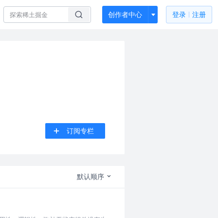
创作者中心
登录
注册
订阅专栏
默认顺序