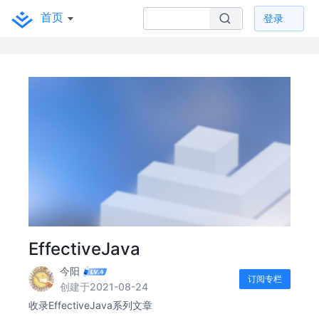
首页
登录
EffectiveJava
今阳
订阅专栏
创建于2021-08-24
收录EffectiveJava系列文章