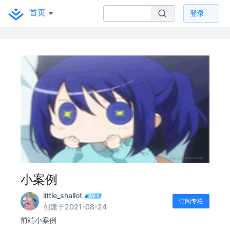
首页
登录
小案例
little_shallot
订阅专栏
创建于2021-08-24
前端小案例