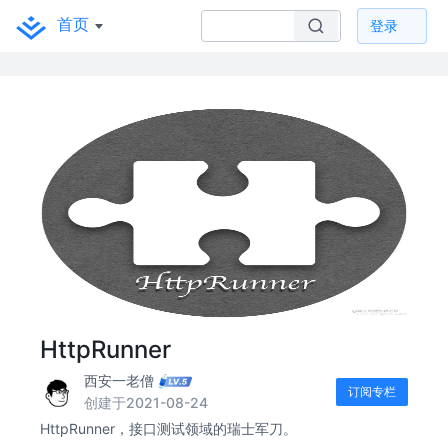
首页
登录
HttpRunner
西安一老僧
订阅专栏
创建于2021-08-24
HttpRunner，接口测试领域的瑞士军刀。