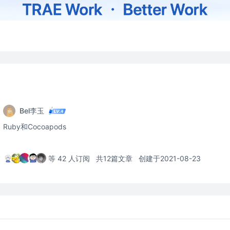
s
Bel李玉
Ruby和Cocoapods
等 42 人订阅
共12篇文章
创建于2021-08-23