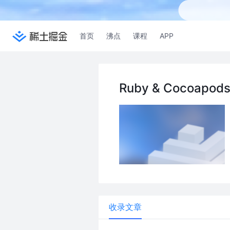
首页
沸点
课程
APP
Ruby & Cocoapod
收录文章