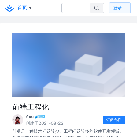
首页
登录
前端工程化
Axe
订阅专栏
创建于2021-08-22
前端是一种技术问题较少、工程问题较多的软件开发领域。