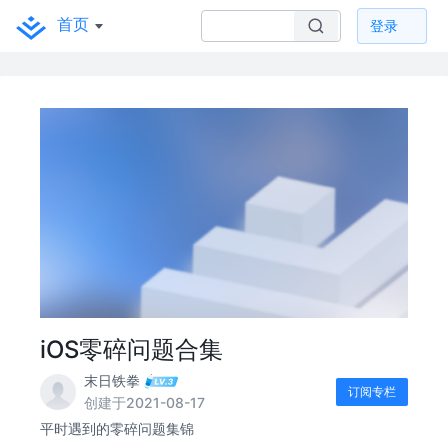
首页
登录
iOS零碎问题合集
末日铁拳
订阅专栏
创建于2021-08-17
平时遇到的零碎问题集锦