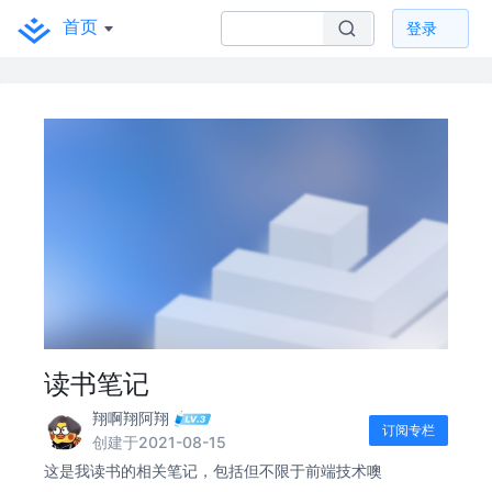
首页
登录
读书笔记
翔啊翔阿翔
订阅专栏
创建于2021-08-15
这是我读书的相关笔记，包括但不限于前端技术噢