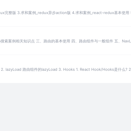
x完整版 3.求和案例_redux异步action版 4.求和案例_react-redux基本使用 5
hub搜索案例相关知识点 三、路由的基本使用 四、路由组件与一般组件 五、NavLink
2. lazyLoad 路由组件的lazyLoad 3. Hooks 1. React Hook/Hooks是什么