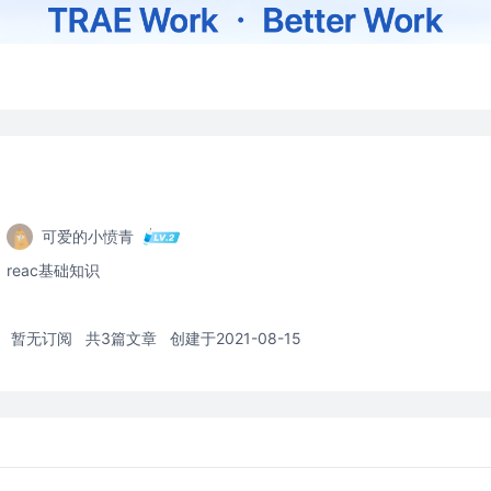
可爱的小愤青
reac基础知识
暂无订阅
共3篇文章
创建于2021-08-15