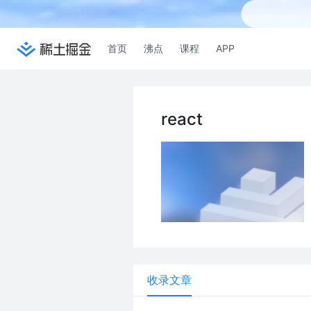
首页
沸点
课程
APP
react
收录文章