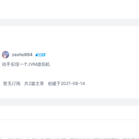
zexho994
动手实现一个JVM虚拟机
暂无订阅
共2篇文章
创建于2021-08-14