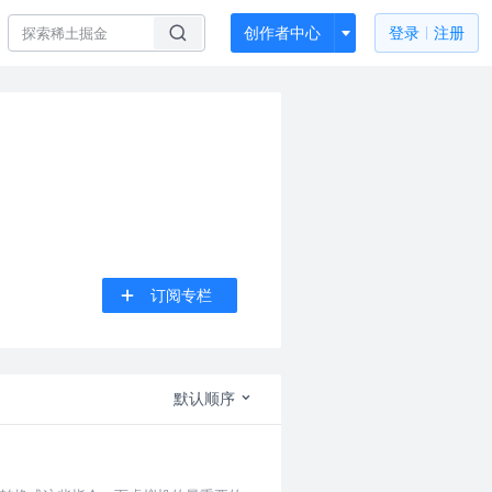
创作者中心
登录
注册
订阅专栏
默认顺序