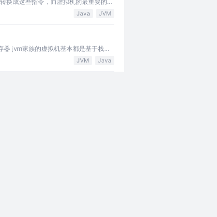
，最终都会转换成这些指令，而虚拟机的最重要的
Java
JVM
器 jvm家族的虚拟机基本都是基于栈
JVM
Java