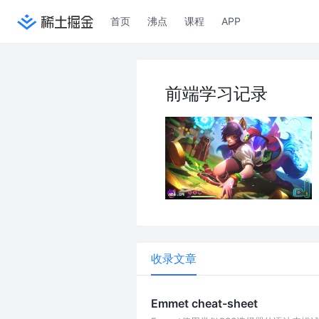
首页
沸点
课程
APP
前端学习记录
收录文章
Emmet cheat-sheet