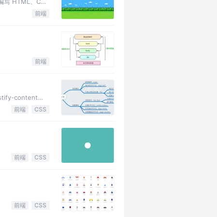
 HTML、CSS
前端
前端
fy-content
前端
CSS
前端
CSS
前端
CSS