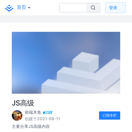
首页
登录
JS高级
前端木鱼
订阅专栏
创建于2021-08-11
主要分享JS高级内容