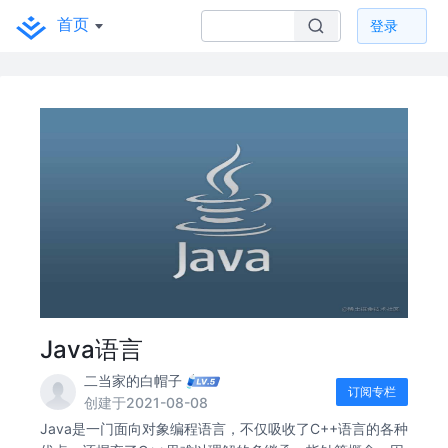
首页
登录
Java语言
二当家的白帽子
订阅专栏
创建于2021-08-08
Java是一门面向对象编程语言，不仅吸收了C++语言的各种