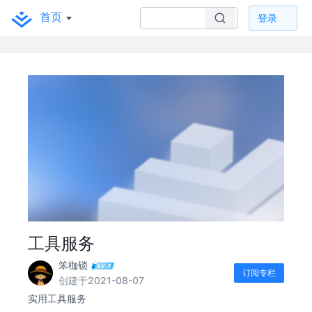
首页
登录
工具服务
笨枷锁
订阅专栏
创建于2021-08-07
实用工具服务