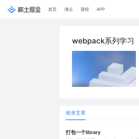
首页
沸点
课程
APP
webpack系列学习
收录文章
打包一个library