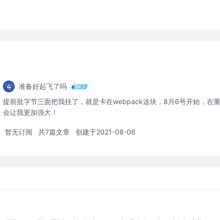
准备好起飞了吗
提前批字节三面把我挂了，就是卡在webpack这块，8月6号开始，在重
会让我更加强大！
暂无订阅
共7篇文章
创建于2021-08-06