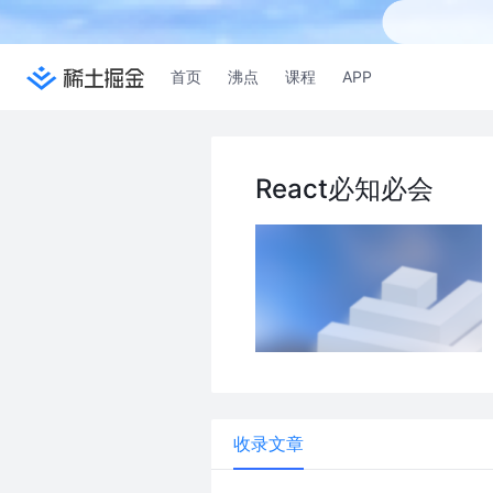
首页
沸点
课程
APP
React必知必会
收录文章