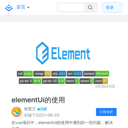
首页
登录
elementUi的使用
丝芙兰
订阅专栏
创建于2021-08-03
在vue项目中，elementUi的使用中遇到的一些问题，解决