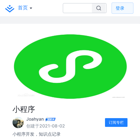
首页
登录
小程序
Joahyan
订阅专栏
创建于2021-08-02
小程序开发，知识点记录