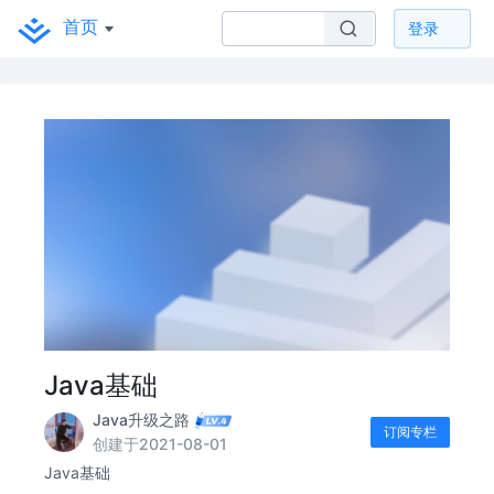
首页
登录
Java基础
Java升级之路
订阅专栏
创建于2021-08-01
Java基础