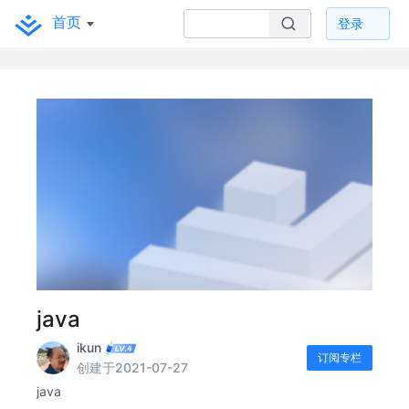
首页
登录
java
ikun
订阅专栏
创建于2021-07-27
java