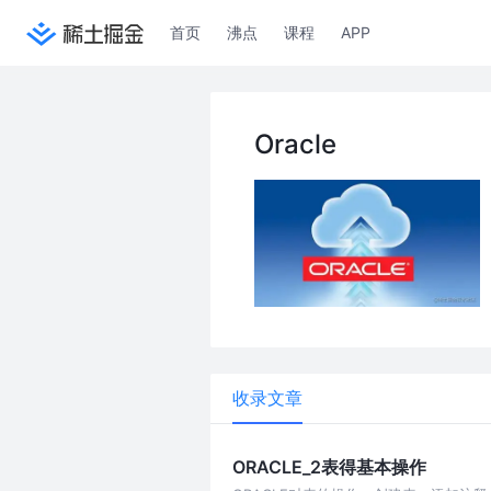
首页
沸点
课程
APP
Oracle
收录文章
ORACLE_2表得基本操作