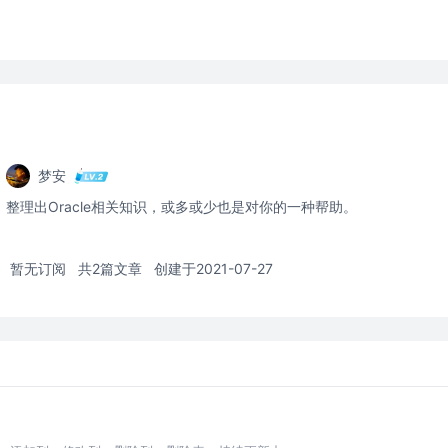
梦安
整理出Oracle相关知识，或多或少也是对你的一种帮助。
暂无订阅
共2篇文章
创建于2021-07-27