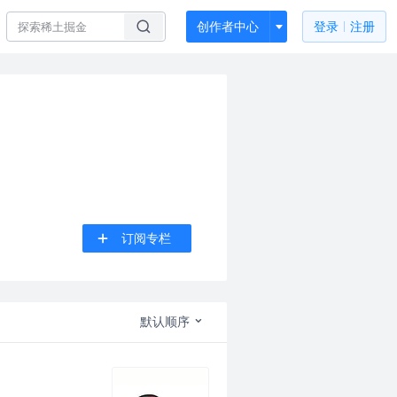
创作者中心
登录
注册
订阅专栏
默认顺序