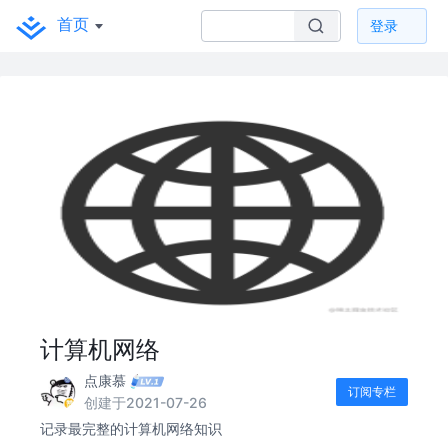
首页
登录
计算机网络
点康慕
订阅专栏
创建于2021-07-26
记录最完整的计算机网络知识