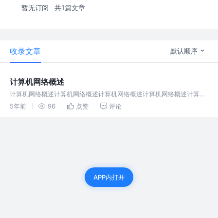
暂无订阅
共1篇文章
收录文章
默认顺序
计算机网络概述
计算机网络概述计算机网络概述计算机网络概述计算机网络概述计算机
网络概述计算机网络概述计算机网络概述计算机网络概述
5年前
96
点赞
评论
APP内打开