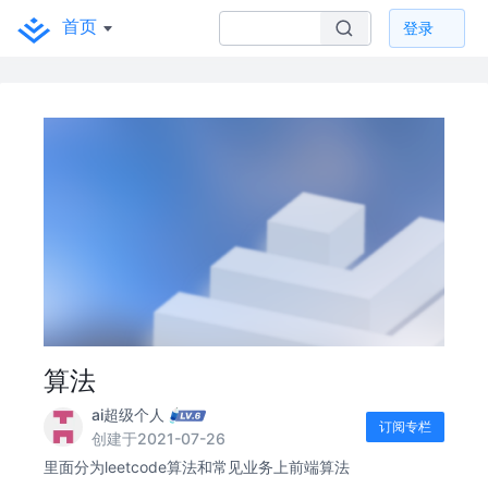
首页
登录
算法
ai超级个人
订阅专栏
创建于2021-07-26
里面分为leetcode算法和常见业务上前端算法