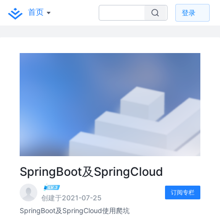
首页
登录
SpringBoot及SpringCloud
订阅专栏
创建于2021-07-25
SpringBoot及SpringCloud使用爬坑