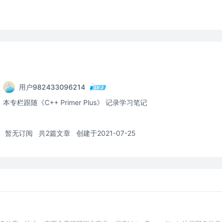
用户982433096214
本专栏跟随《C++ Primer Plus》 记录学习笔记
暂无订阅
共2篇文章
创建于2021-07-25