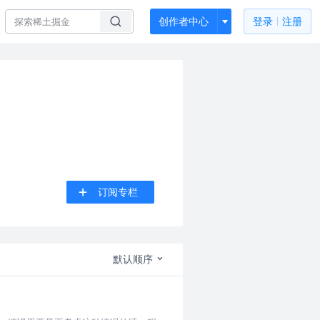
创作者中心
登录
注册
订阅专栏
默认顺序