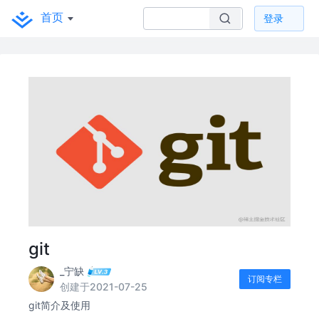
首页
登录
git
_宁缺
订阅专栏
创建于2021-07-25
git简介及使用