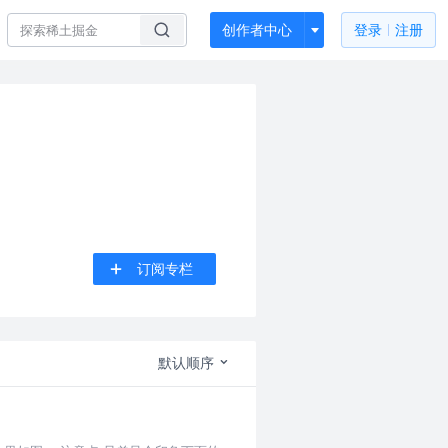
创作者中心
登录
注册
订阅专栏
默认顺序