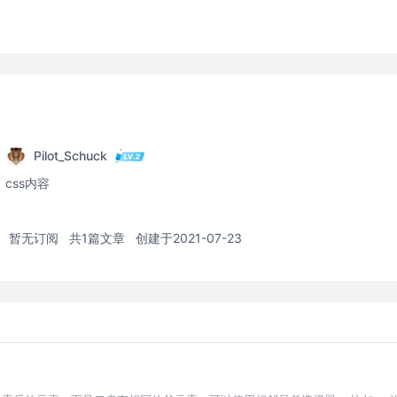
Pilot_Schuck
css内容
暂无订阅
共1篇文章
创建于2021-07-23