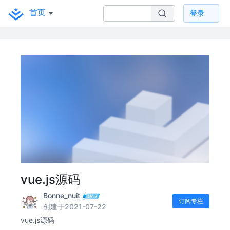
首页
登录
vue.js源码
Bonne_nuit
订阅专栏
创建于2021-07-22
vue.js源码