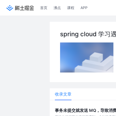
首页
沸点
课程
APP
spring cloud 
收录文章
事务未提交就发送 MQ，导致消