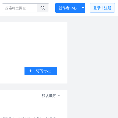
创作者中心
登录
注册
订阅专栏
默认顺序