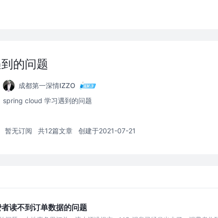
学习遇到的问题
成都第一深情IZZO
spring cloud 学习遇到的问题
暂无订阅
共12篇文章
创建于2021-07-21
费者读不到订单数据的问题